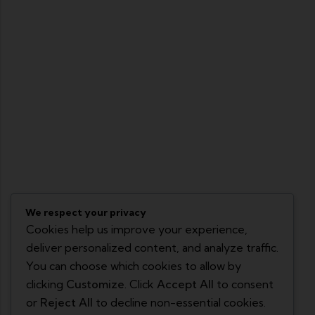
We respect your privacy
Cookies help us improve your experience,
deliver personalized content, and analyze traffic.
You can choose which cookies to allow by
clicking
Customize
. Click
Accept All
to consent
or
Reject All
to decline non-essential cookies.