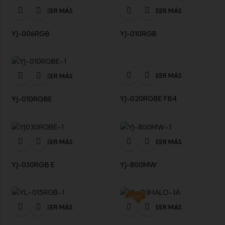
LEER MÁS
LEER MÁS
YJ-006RGB
YJ-010RGB
LEER MÁS
LEER MÁS
YJ-020RGBE FB4
YJ-010RGBE
LEER MÁS
LEER MÁS
YJ-030RGB E
YJ-800MW
HOT
LEER MÁS
LEER MÁS