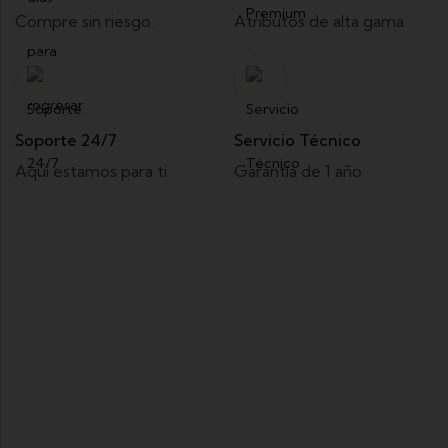
Compre sin riesgo.
Atributos de alta gama
Soporte 24/7
Servicio Técnico
Aquí estamos para ti
Garantía de 1 año