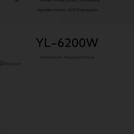
Agradecimiento: Grill Guanajuato
YL-6200W
Iluminación Arquitectónica