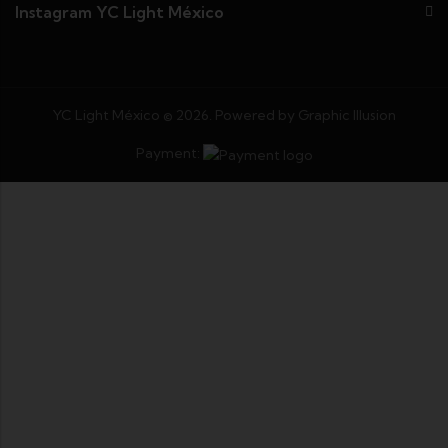
Instagram YC Light México
YC Light México © 2026. Powered by
Graphic Illusion
Payment: