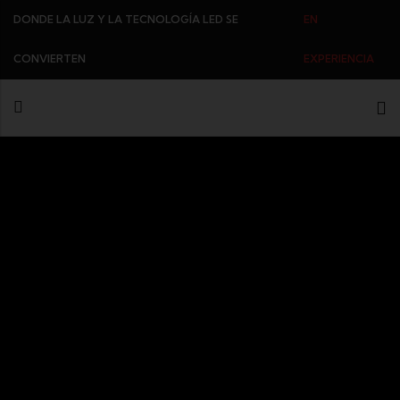
DONDE LA LUZ Y LA TECNOLOGÍA LED SE
EN
CONVIERTEN
EXPERIENCIA