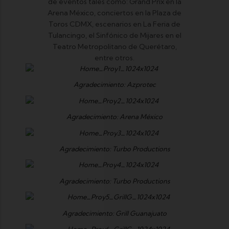
de eventos tales como: Grand Prix en la
Arena México, conciertos en la Plaza de
Toros CDMX, escenarios en La Feria de
Tulancingo, el Sinfónico de Mijares en el
Teatro Metropolitano de Querétaro,
entre otros.
Agradecimiento: Azprotec
Agradecimiento: Arena México
Agradecimiento: Turbo Productions
Agradecimiento: Turbo Productions
Agradecimiento: Grill Guanajuato