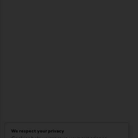
We respect your privacy