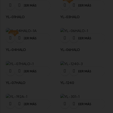
HOT
LEER MÁS
LEER MÁS
YL-01HALO
YL-03HALO
HOT
LEER MÁS
LEER MÁS
YL-04HALO
YL-06HALO
LEER MÁS
LEER MÁS
YL-07HALO
YL-1240
LEER MÁS
LEER MÁS