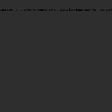
r ambientes en conciertos o fiestas, funciona muy bien con pintura