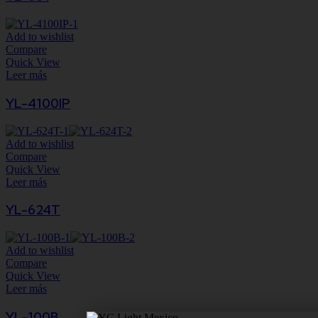
Add to wishlist
Compare
Quick View
Leer más
YL-4100IP
Add to wishlist
Compare
Quick View
Leer más
YL-624T
Add to wishlist
Compare
Quick View
Leer más
YL-100B