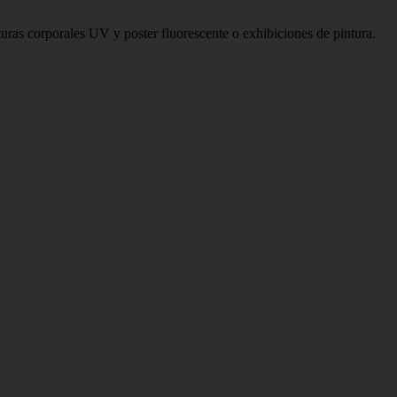
s corporales UV y poster fluorescente o exhibiciones de pintura.