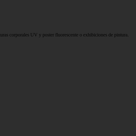
s corporales UV y poster fluorescente o exhibiciones de pintura.