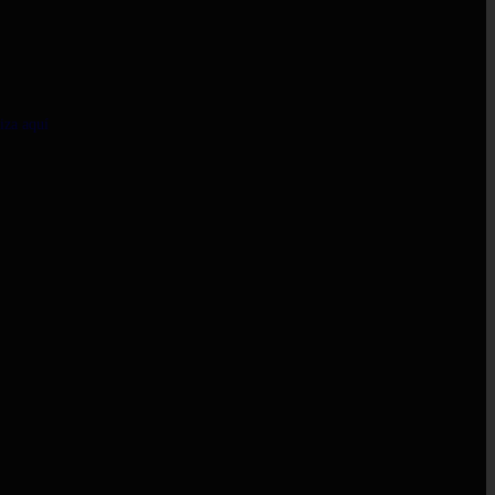
iza aquí